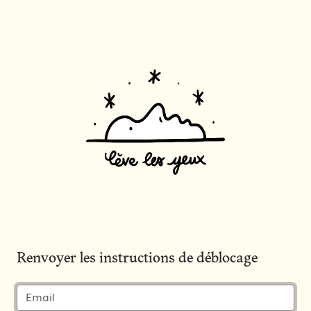
Renvoyer les instructions de déblocage