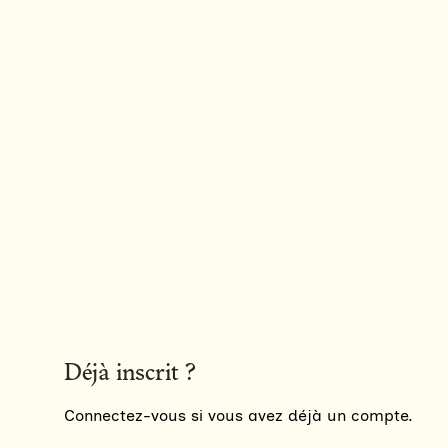
Déjà inscrit ?
Connectez-vous si vous avez déjà un compte.