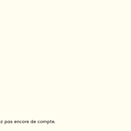
vez pas encore de compte.