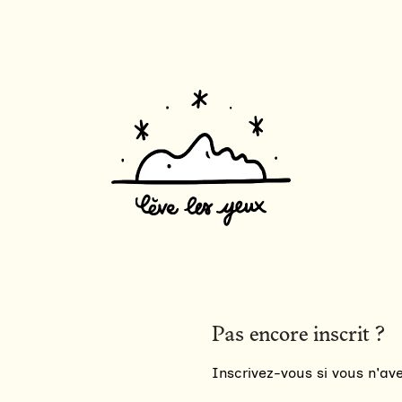
Pas encore inscrit ?
Inscrivez-vous si vous n'a